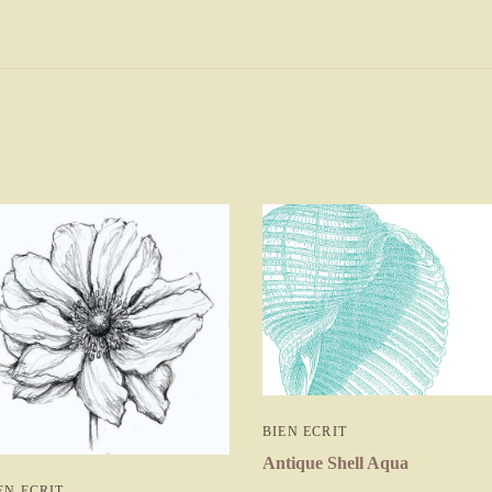
BIEN ECRIT
Antique Shell Aqua
EN ECRIT