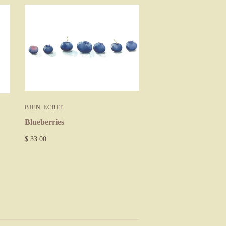
BIEN ECRIT
Blueberries
$ 33.00