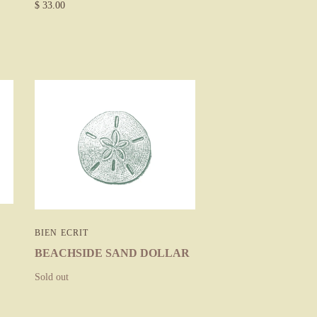
$ 33.00
BIEN ECRIT
BEACHSIDE SAND DOLLAR
Sold out